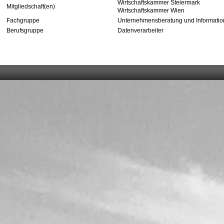
Wirtschaftskammer Steiermark
Mitgliedschaft(en)
Wirtschaftskammer Wien
Fachgruppe
Unternehmensberatung und Informatio
Berufsgruppe
Datenverarbeiter